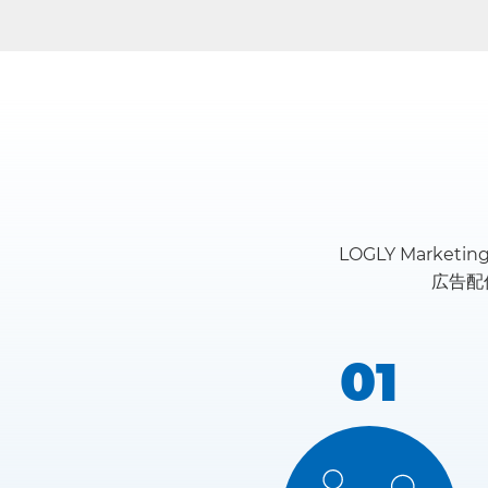
LOGLY Mark
広告配
01