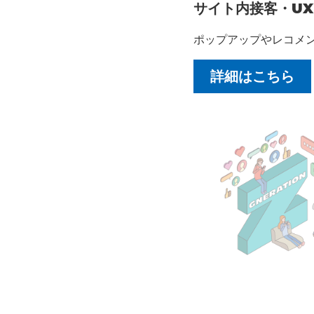
サイト内接客・U
ポップアップやレコメ
詳細はこちら