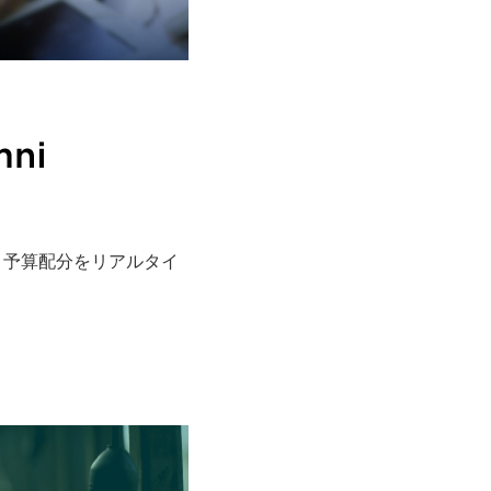
と連携、予算配分をリアルタイ