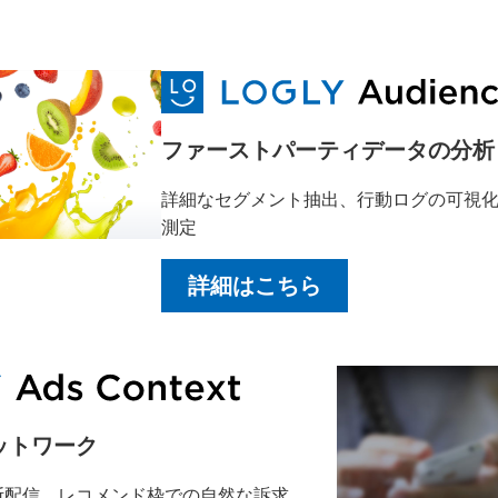
ファーストパーティデータの分析
詳細なセグメント抽出、行動ログの可視化
測定
詳細はこちら
ットワーク
断配信、レコメンド枠での自然な訴求