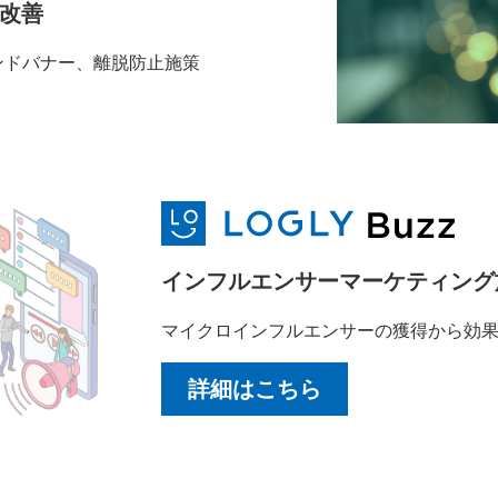
X改善
ンドバナー、離脱防止施策
インフルエンサーマーケティング
マイクロインフルエンサーの獲得から効
詳細はこちら