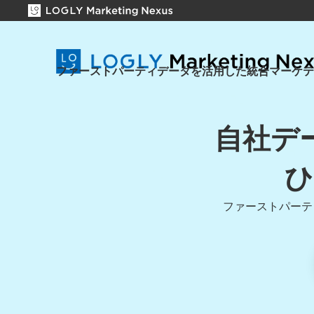
ファーストパーティデータを活用した統合マーケテ
自社デ
ひ
ファーストパーテ