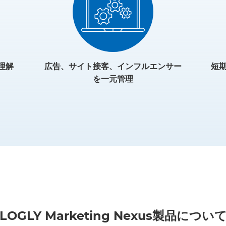
理解
広告、サイト接客、インフルエンサー
短期
を一元管理
LOGLY Marketing Nexus製品につい