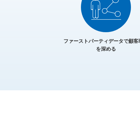
ファーストパーティデータで顧客
を深める