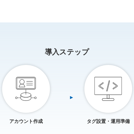
導入ステップ
アカウント作成
タグ設置・運用準備