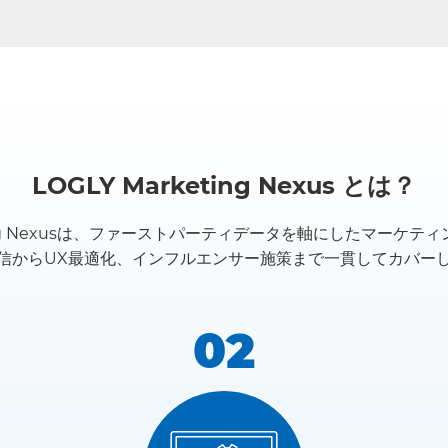
LOGLY Marketing Nexus とは？
eting Nexusは、ファーストパーティデータを軸にしたマーケ
信からUX最適化、インフルエンサー施策まで一貫してカバー
02