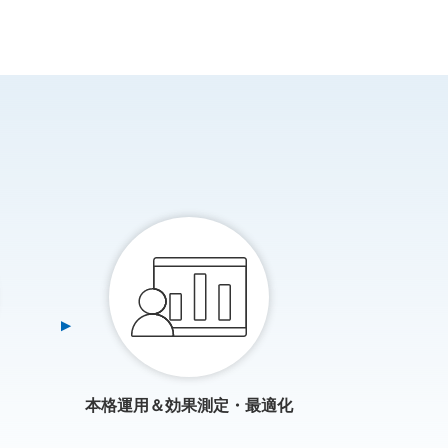
本格運用＆効果測定・最適化