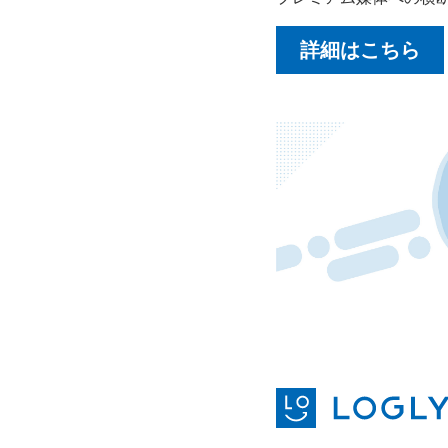
詳細はこちら