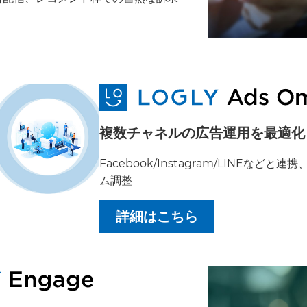
複数チャネルの広告運用を最適化
Facebook/Instagram/LINEなど
ム調整
詳細はこちら