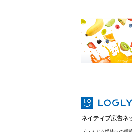
ネイティブ広告ネ
プレミアム媒体への横