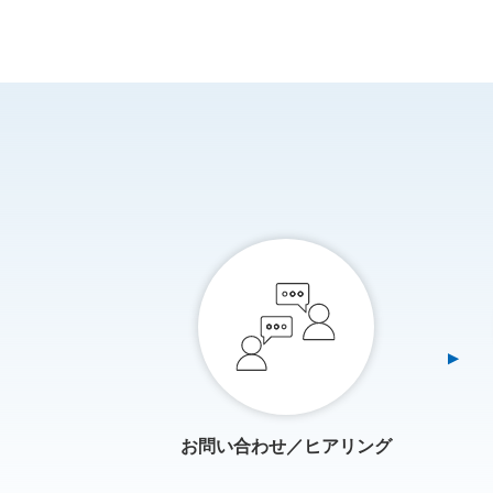
お問い合わせ／ヒアリング