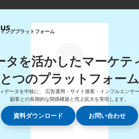
ィングプラットフォーム
ータを活かしたマーケテ
とつのプラットフォー
ィデータを中核に、 広告運用・サイト接客・インフルエンサ
顧客との長期的な関係構築と売上拡大を実現します。
資料ダウンロード
お問い合わせ